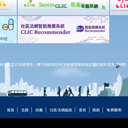
料並非正式法律意見。閣下如欲就任何法律事項取得更詳盡的資料或支援服務
首頁
主題
詞彙
社區法網組員
意見
銘謝
免責聲明