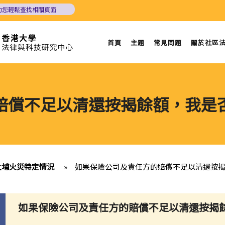
助您輕鬆查找相關頁面
首頁
主題
常見問題
關於社區
賠償不足以清還按揭餘額，我是
大埔火災特定情況
»
如果保險公司及責任方的賠償不足以清還按
如果保險公司及責任方的賠償不足以清還按揭