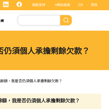
捐款支持
+網站指南
EN
简体
Search
法網
否仍須個人承擔剩餘欠款？
揭餘額，我是否仍須個人承擔剩餘欠款？
餘額，我是否仍須個人承擔剩餘欠款？