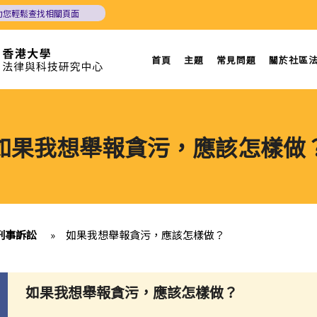
助您輕鬆查找相關頁面
首頁
主題
常見問題
關於社區
如果我想舉報貪污，應該怎樣做
刑事訴訟
»
如果我想舉報貪污，應該怎樣做？
如果我想舉報貪污，應該怎樣做？