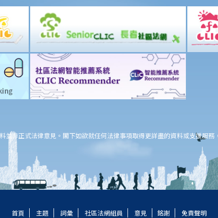
料並非正式法律意見。閣下如欲就任何法律事項取得更詳盡的資料或支援服務
首頁
主題
詞彙
社區法網組員
意見
銘謝
免責聲明