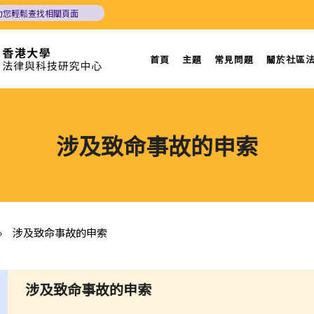
助您輕鬆查找相關頁面
首頁
主題
常見問題
關於社區
涉及致命事故的申索
»
涉及致命事故的申索
涉及致命事故的申索