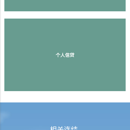
个人信贷
相关连结