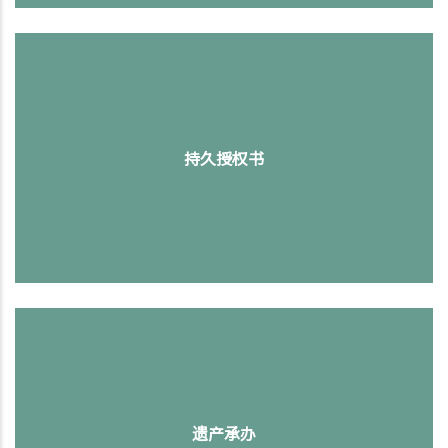
持久授权书
遗产承办