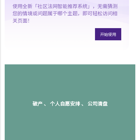
使用全新「社区法网智能推荐系统」，无需猜测
您的情境或问题属于哪个主题，即可轻松访问相
关页面！
开始使用
破产 、 个人自愿安排 、 公司清盘