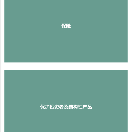
保险
保护投资者及结构性产品