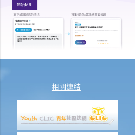
開始使用
相關連結