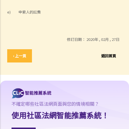
e) 申索人的訟費
修訂日期：
2020年 , 02月 , 27日
‹ 上一頁
返回首頁
不確定哪些社區法網頁面與您的情境相關？
使用社區法網智能推薦系統！