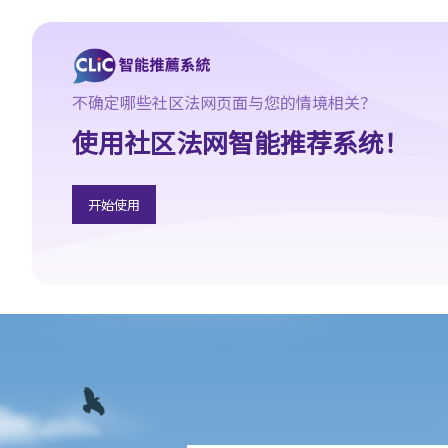
不确定哪些社区法网页面与您的情境相关？
使用社区法网智能推荐系统！
开始使用