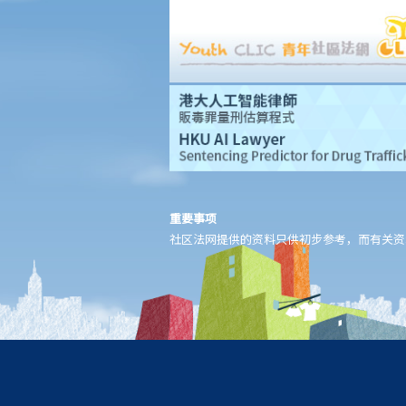
重要事项
社区法网提供的资料只供初步参考，而有关资