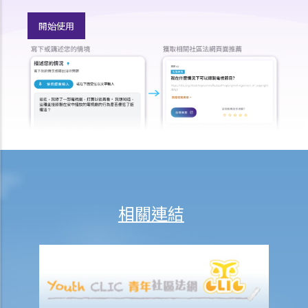
開始使用
相關連結