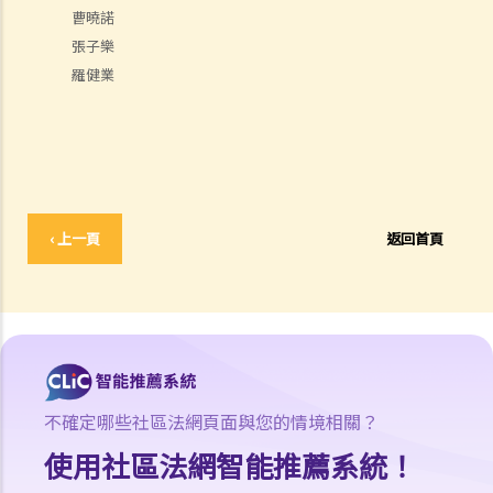
曹曉諾
張子樂
羅健業
‹ 上一頁
返回首頁
不確定哪些社區法網頁面與您的情境相關？
使用社區法網智能推薦系統！