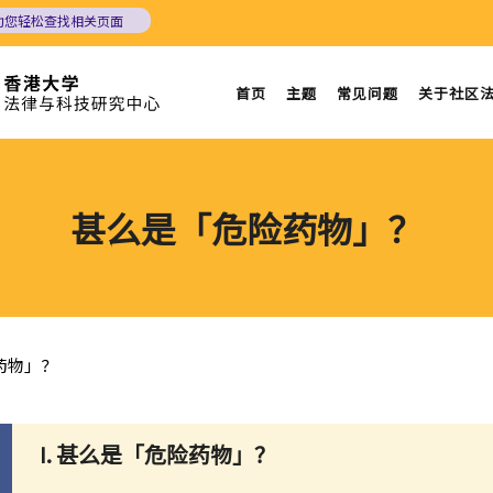
助您轻松查找相关页面
首页
主题
常见问题
关于社区
甚么是「危险药物」？
药物」？
I. 甚么是「危险药物」？