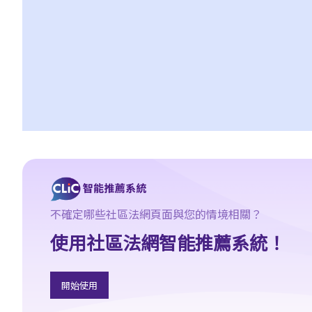
不確定哪些社區法網頁面與您的情境相關？
使用社區法網智能推薦系統！
開始使用