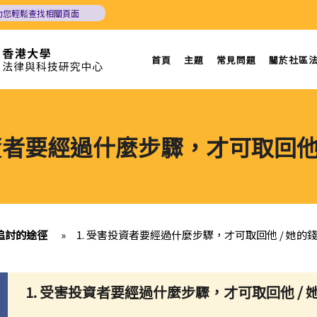
助您輕鬆查找相關頁面
首頁
主題
常見問題
關於社區
投資者要經過什麼步驟，才可取回他 
追討的途徑
»
1. 受害投資者要經過什麼步驟，才可取回他 / 她的
1. 受害投資者要經過什麼步驟，才可取回他 / 