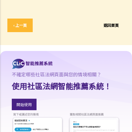
‹ 上一頁
返回首頁
不確定哪些社區法網頁面與您的情境相關？
使用社區法網智能推薦系統！
開始使用