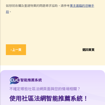
如想就收購及重建物業的問題尋求協助，請參考
業主面臨的恐嚇手
段
。
‹ 上一頁
返回首頁
不確定哪些社區法網頁面與您的情境相關？
使用社區法網智能推薦系統！