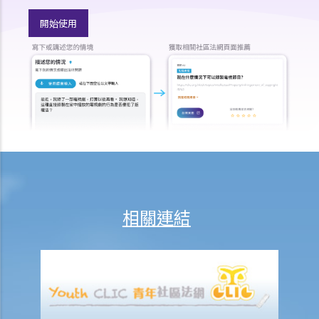
開始使用
相關連結