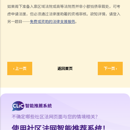
如果阁下准备入禀区域法院或高等法院而并非小额钱债审裁处，可考
虑申请法援，但必须通过法律援助署的资格审核。欲知详情，请登入
另一题目──
免费或资助的法律支援服务
。
‹ 上一页
返回首页
下一页 ›
不确定哪些社区法网页面与您的情境相关？
使用社区法网智能推荐系统！