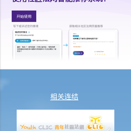
开始使用
相关连结