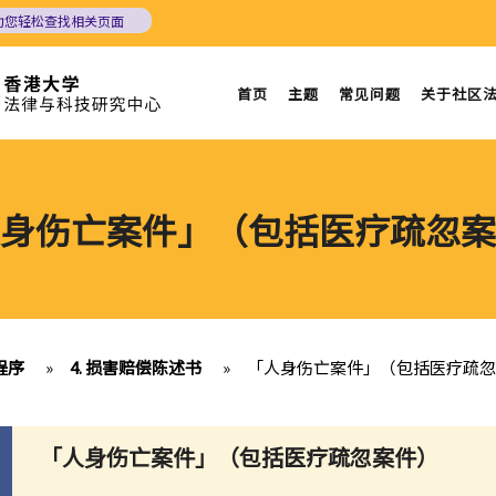
助您轻松查找相关页面
首页
主题
常见问题
关于社区
身伤亡案件」（包括医疗疏忽案
程序
»
4. 损害赔偿陈述书
»
「人身伤亡案件」（包括医疗疏忽
「人身伤亡案件」（包括医疗疏忽案件）