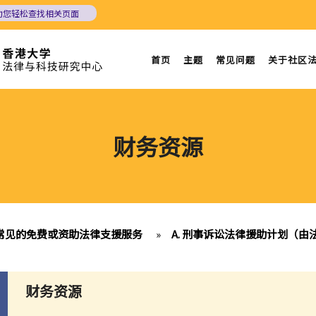
助您轻松查找相关页面
首页
主题
常见问题
关于社区
财务资源
常见的免费或资助法律支援服务
»
A. 刑事诉讼法律援助计划（
财务资源