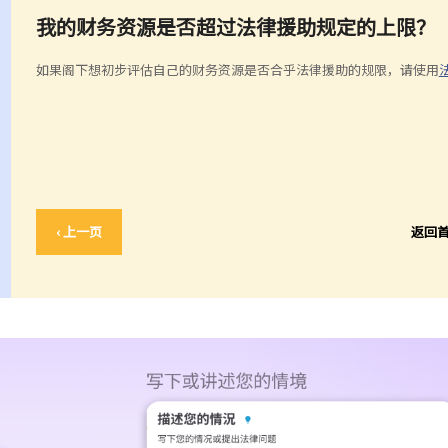
我的财务资源是否超过法律援助规定的上限？
如果阁下想初步评估自己的财务资源是否合乎法律援助的规限，请使用
‹ 上一页
返回