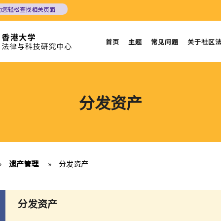
助您轻松查找相关页面
首页
主题
常见问题
关于社区
分发资产
»
遗产管理
»
分发资产
分发资产