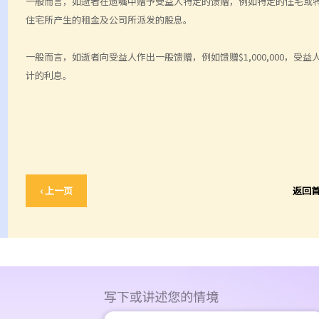
一般而言，如逝者在遗嘱中赠予受益人特定的馈赠，例如特定的住宅或
住宅所产生的租金及公司所派发的股息。
一般而言，如逝者向受益人作出一般馈赠，例如馈赠$1,000,000，受
计的利息。
‹ 上一页
返回