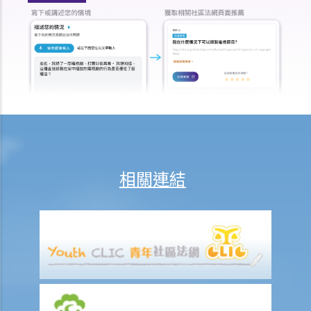
G. 競爭事務委員會如果認為應該調查投訴，將如何進行？
H. 調查後可能會有甚麼結果？
相關連結