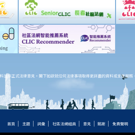
料並非正式法律意見。閣下如欲就任何法律事項取得更詳盡的資料或支援服務
首頁
主題
詞彙
社區法網組員
意見
銘謝
免責聲明