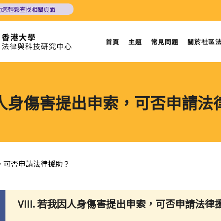
助您輕鬆查找相關頁面
首頁
主題
常見問題
關於社區
人身傷害提出申索，可否申請法
，可否申請法律援助？
VIII. 若我因人身傷害提出申索，可否申請法律