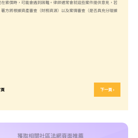
民在索償時，可能會遇到困難。律師通常會就這些案件提供意見，若
。署方將根據資產審查（財務資源）以及案情審查（是否具充分理據
首頁
下一頁 ›