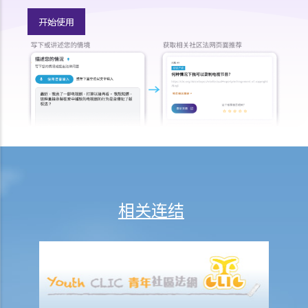
开始使用
相关连结