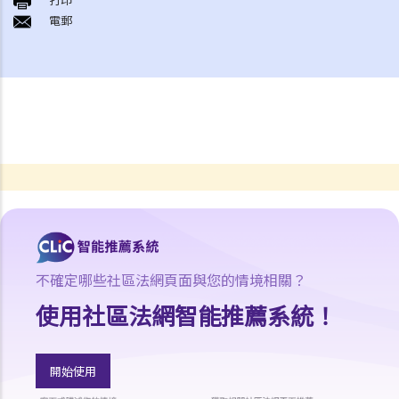
電郵
不確定哪些社區法網頁面與您的情境相關？
使用社區法網智能推薦系統！
開始使用