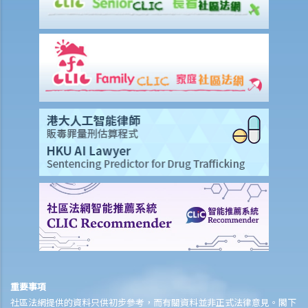
重要事項
社區法網提供的資料只供初步參考，而有關資料並非正式法律意見。閣下