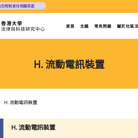
助您輕鬆查找相關頁面
首頁
主題
常見問題
關於社區
H. 流動電訊裝置
H. 流動電訊裝置
H. 流動電訊裝置