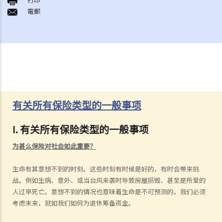
電郵
有关所有保险类型的一般事项
I. 有关所有保险类型的一般事项
为甚么保险对社会如此重要？
生命有其意想不到的时刻。这些时刻有时候是好的，有时会带来挑
战。例如生病、意外、或当台风来袭时导致房屋损毁、甚至是所爱的
人过早死亡。意想不到的情况也意味着生命是不可预测的，我们必须
考虑未来，就如我们如何为退休筹备资金。