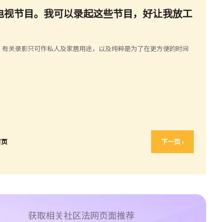
的电视节目。我可以录起这些节目，好让我放工
，有关录影只可作私人及家居用途，以及纯粹是为了在更方便的时间
首页
下一页 ›