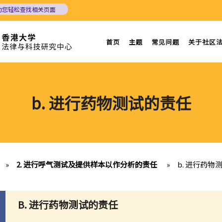
助您轻松查找相关页面
首页
主题
常见问题
关于社区
b. 进行药物测试的责任
»
2. 进行呼气测试及提供样本以作分析的责任
»
b. 进行药物
B. 进行药物测试的责任