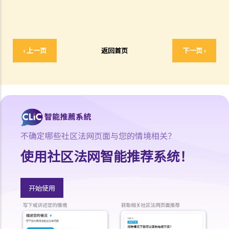
3. 进一步资料及投诉
收数公司
1. 什么是收数公司？
‹ 上一页
返回首页
下一页 ›
2. 非法收债活动
3. 如何应付收数公司？
不确定哪些社区法网页面与您的情境相关？
使用社区法网智能推荐系统！
开始使用