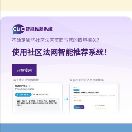
收数公司
1. 什么是收数公司？
2. 非法收债活动
3. 如何应付收数公司？
不确定哪些社区法网页面与您的情境相关？
使用社区法网智能推荐系统！
开始使用