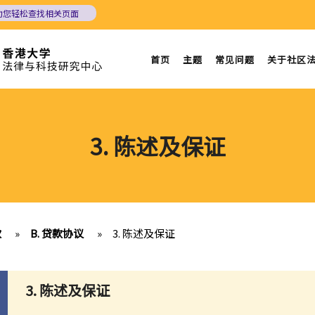
助您轻松查找相关页面
首页
主题
常见问题
关于社区
3. 陈述及保证
款
»
B. 贷款协议
»
3. 陈述及保证
3. 陈述及保证