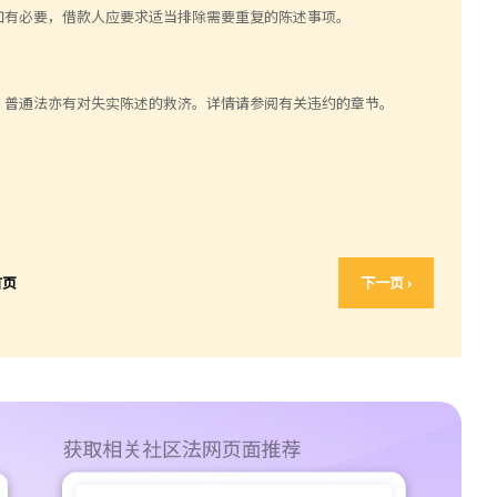
如有必要，借款人应要求适当排除需要重复的陈述事项。
。普通法亦有对失实陈述的救济。详情请参阅有关违约的章节。
首页
下一页 ›