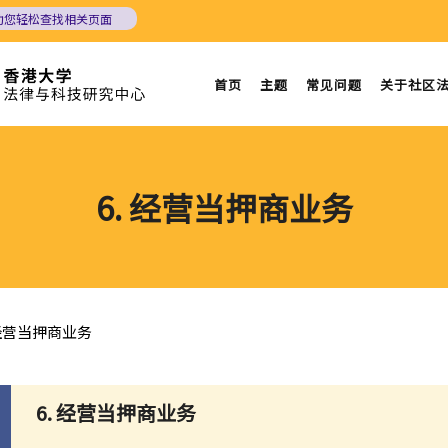
助您轻松查找相关页面
首页
主题
常见问题
关于社区
6. 经营当押商业务
 经营当押商业务
6. 经营当押商业务