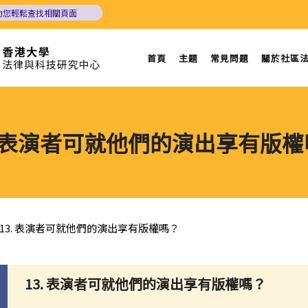
助您輕鬆查找相關頁面
首頁
主題
常見問題
關於社區
. 表演者可就他們的演出享有版
13. 表演者可就他們的演出享有版權嗎？
13. 表演者可就他們的演出享有版權嗎？