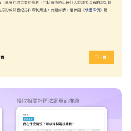
者可享有的最重要的權利，包括有權防止任何人將該表演者的演出錄
的錄影或錄音紀錄作謀利用途。有關詳情，請參閱《
版權條例
》第
首頁
下一頁 ›