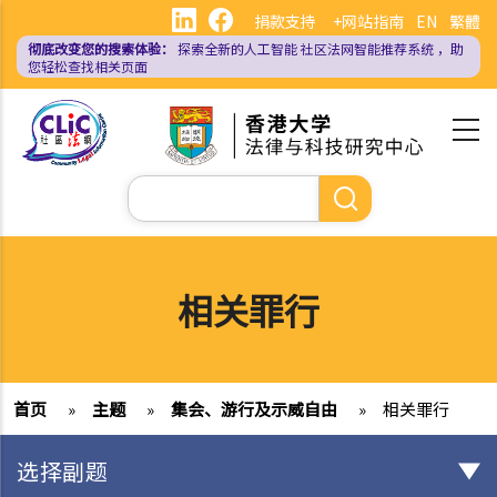
跳
捐款支持
+网站指南
EN
繁體
转
彻底改变您的搜索体验：
探索全新的人工智能
社区法网智能推荐系统
，助
到
您轻松查找相关页面
主
要
内
容
搜
索
相关罪行
首页
»
主题
»
集会、游行及示威自由
»
相关罪行
选择副题