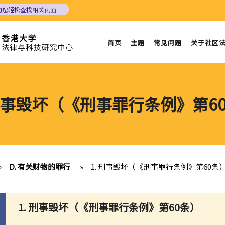
助您轻松查找相关页面
首页
主题
常见问题
关于社区
 刑事毁坏（《刑事罪行条例》第6
»
D. 有关财物的罪行
»
1. 刑事毁坏（《刑事罪行条例》第60条
1. 刑事毁坏（《刑事罪行条例》第60条）