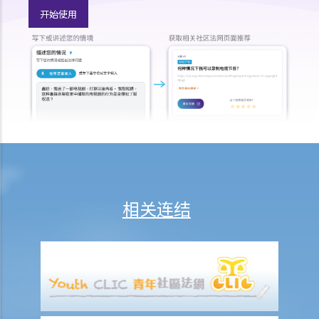
开始使用
相关连结