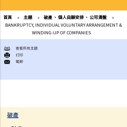
首頁
»
主題
»
破產 、 個人自願安排 、 公司清盤
»
BANKRUPTCY, INDIVIDUAL VOLUNTARY ARRANGEMENT &
WINDING-UP OF COMPANIES
查看所有主題
打印
電郵
破產