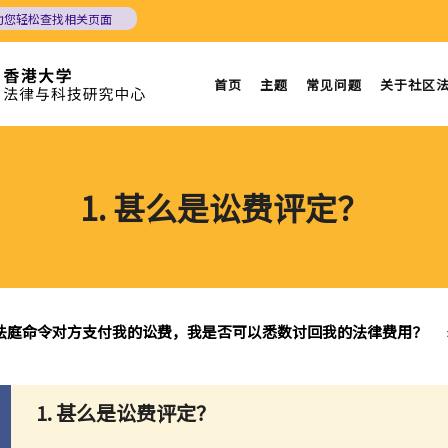
助您轻松查找相关页面
首页
主题
常见问题
关于社区
1. 甚么是讼费评定？
法庭命令对方支付我的讼费，我是否可以悉数讨回我的法律费用？
1. 甚么是讼费评定？