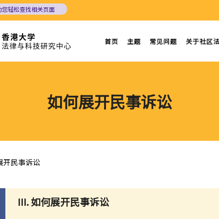
助您轻松查找相关页面
首页
主题
常见问题
关于社区
如何展开民事诉讼
展开民事诉讼
III. 如何展开民事诉讼