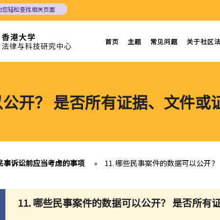
助您轻松查找相关页面
首页
主题
常见问题
关于社区
可以公开？ 是否所有证据、文件
民事诉讼前应当考虑的事项
»
11. 哪些民事案件的数据可以公开
11. 哪些民事案件的数据可以公开？ 是否所