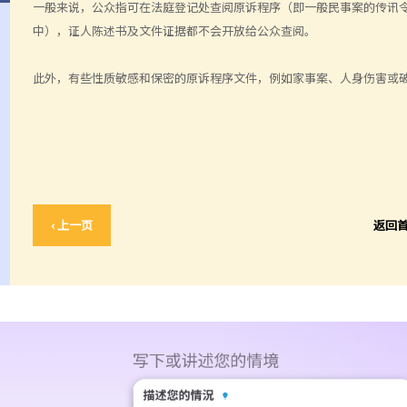
一般来说，公众指可在法庭登记处查阅原诉程序（即一般民事案的传讯
中），证人陈述书及文件证据都不会开放给公众查阅。
此外，有些性质敏感和保密的原诉程序文件，例如家事案、人身伤害或
‹ 上一页
返回