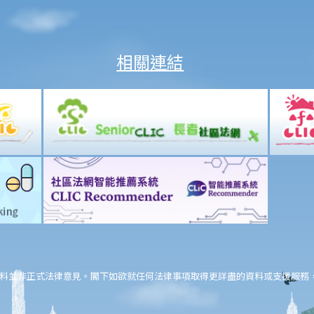
相關連結
料並非正式法律意見。閣下如欲就任何法律事項取得更詳盡的資料或支援服務