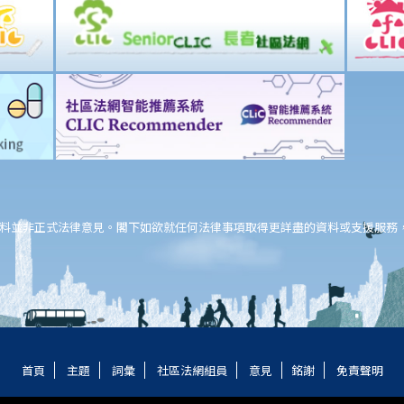
料並非正式法律意見。閣下如欲就任何法律事項取得更詳盡的資料或支援服務
首頁
主題
詞彙
社區法網組員
意見
銘謝
免責聲明