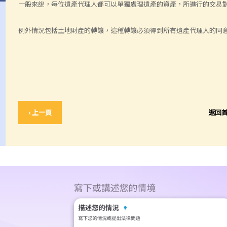
一般來說，每位遺產代理人都可以單獨處理遺產的資產，所進行的交易
例外情況包括土地財產的轉讓，這種轉讓必須得到所有遺產代理人的同
‹ 上一頁
返回