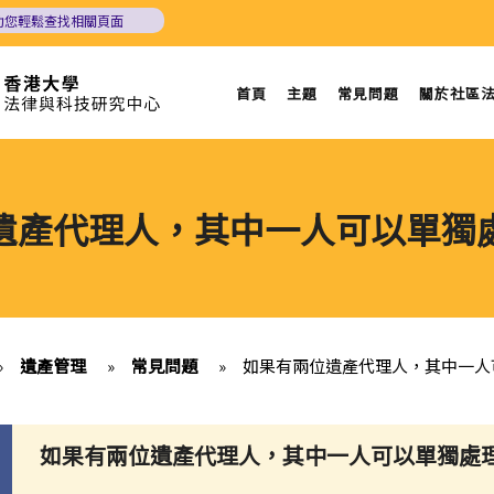
助您輕鬆查找相關頁面
首頁
主題
常見問題
關於社區
遺產代理人，其中一人可以單獨
»
遺產管理
»
常見問題
»
如果有兩位遺產代理人，其中一人
如果有兩位遺產代理人，其中一人可以單獨處