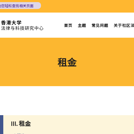
助您轻松查找相关页面
首页
主题
常见问题
关于社区
租金
III. 租金