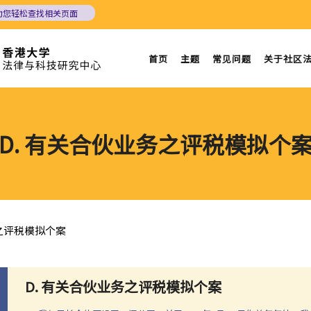
助您轻松查找相关页面
首页
主题
常见问题
关于社区
D. 有关合伙业务之评税模拟个
务之评税模拟个案
D. 有关合伙业务之评税模拟个案