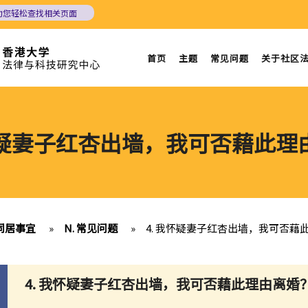
助您轻松查找相关页面
首页
主题
常见问题
关于社区
我怀疑妻子红杏出墙，我可否藉此理
同居事宜
»
N. 常见问题
»
4. 我怀疑妻子红杏出墙，我可否藉
4. 我怀疑妻子红杏出墙，我可否藉此理由离婚