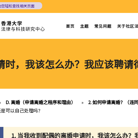
助您轻松查找相关页面
首页
主题
常见问题
关于社区
申请时，我该怎么办？我应该聘
»
D. 离婚（申请离婚之程序和理由）
»
2. 如何申请离婚？（
还是可以自己处理吗？
1. 当我收到配偶的离婚申请时，我该怎么办