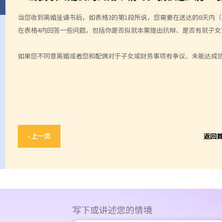
当您收到离婚呈请书后，如表格3的第1段所说，您需要在送达的8天内
在表格4内回答一些问题，包括你是否拟就本案提出抗辩、是否有就子女
如果您不同意离婚或者您和配偶对于子女或财务事项有争议、未能达成
‹ 上一页
返回