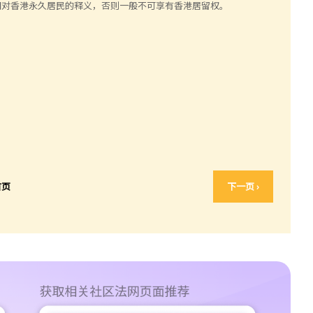
对香港永久居民的释义，否则一般不可享有香港居留权。
首页
下一页 ›