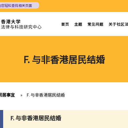
助您轻松查找相关页面
首页
主题
常见问题
关于社区
F. 与非香港居民结婚
同居事宜
»
F. 与非香港居民结婚
F. 与非香港居民结婚