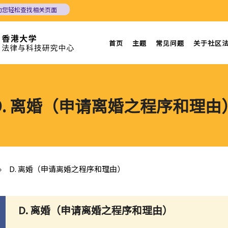
助您轻松查找相关页面
首页
主题
常见问题
关于社区
D. 离婚（申请离婚之程序和理由
»
D. 离婚（申请离婚之程序和理由）
D. 离婚（申请离婚之程序和理由）