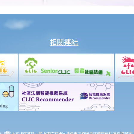
相關連結
料並非正式法律意見。閣下如欲就任何法律事項取得更詳盡的資料或支援服務