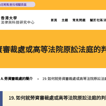
助您輕鬆查找相關頁面
首頁
主題
常見問題
關於社區
就勞資審裁處或高等法院原訟法庭的
A. 勞資審裁處的簡介
»
19. 如何就勞資審裁處或高等法院原訟
19. 如何就勞資審裁處或高等法院原訟法庭的