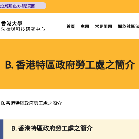
助您輕鬆查找相關頁面
首頁
主題
常見問題
關於社區
B. 香港特區政府勞工處之簡介
B. 香港特區政府勞工處之簡介
B. 香港特區政府勞工處之簡介