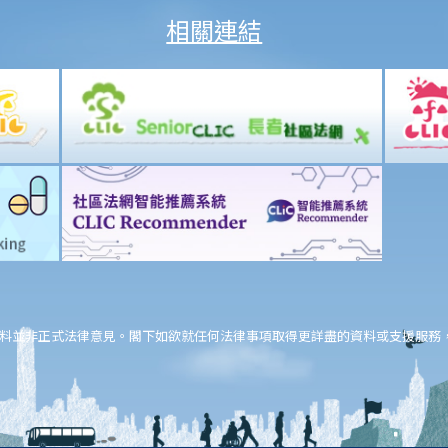
相關連結
料並非正式法律意見。閣下如欲就任何法律事項取得更詳盡的資料或支援服務